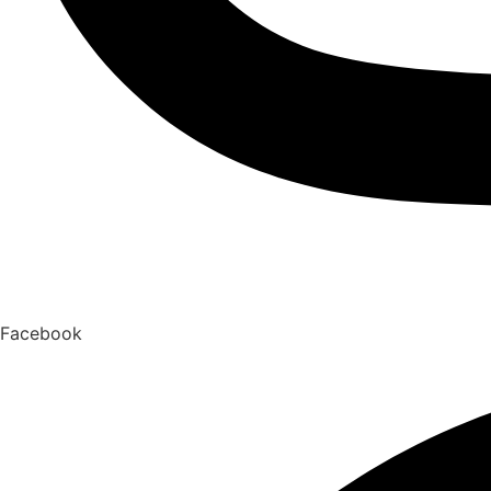
Facebook