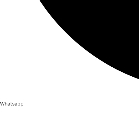
Whatsapp